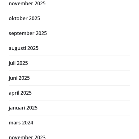
november 2025
oktober 2025
september 2025
augusti 2025
juli 2025
juni 2025
april 2025
januari 2025
mars 2024
november 2023