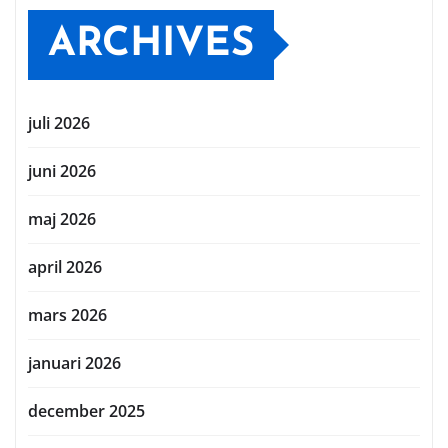
ARCHIVES
juli 2026
juni 2026
maj 2026
april 2026
mars 2026
januari 2026
december 2025