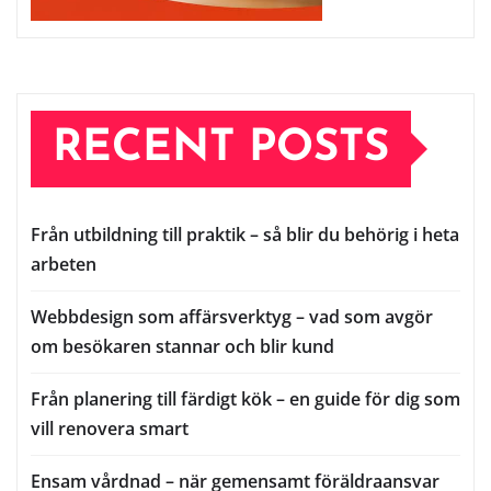
RECENT POSTS
Från utbildning till praktik – så blir du behörig i heta
arbeten
Webbdesign som affärsverktyg – vad som avgör
om besökaren stannar och blir kund
Från planering till färdigt kök – en guide för dig som
vill renovera smart
Ensam vårdnad – när gemensamt föräldraansvar