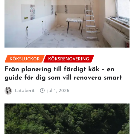
KÖKSLUCKOR
KÖKSRENOVERING
Från planering till färdigt kök – en
guide för dig som vill renovera smart
Lataberit
jul 1, 2026