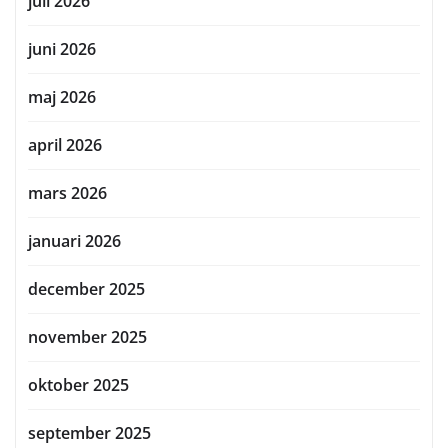
juli 2026
juni 2026
maj 2026
april 2026
mars 2026
januari 2026
december 2025
november 2025
oktober 2025
september 2025