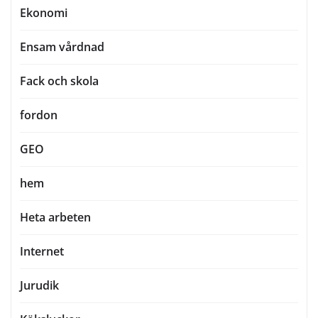
Ekonomi
Ensam vårdnad
Fack och skola
fordon
GEO
hem
Heta arbeten
Internet
Jurudik