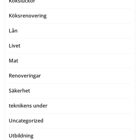
Köksluckor
Köksrenovering
Lån
Livet
Mat
Renoveringar
Säkerhet
teknikens under
Uncategorized
Utbildning