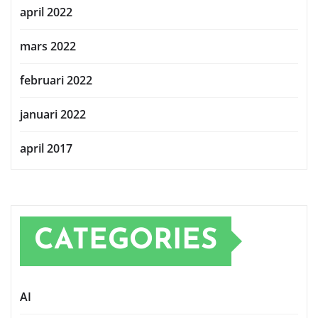
april 2022
mars 2022
februari 2022
januari 2022
april 2017
CATEGORIES
AI