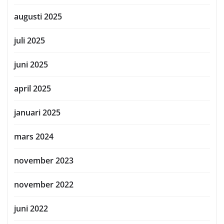
augusti 2025
juli 2025
juni 2025
april 2025
januari 2025
mars 2024
november 2023
november 2022
juni 2022