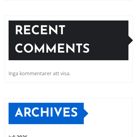
RECENT
COMMENTS
Inga kommentarer att visa.
ARCHIVES