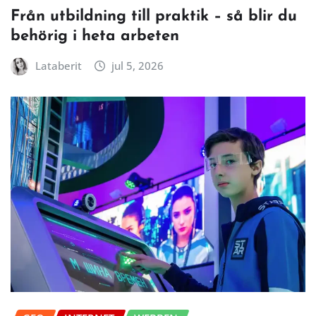
Från utbildning till praktik – så blir du
behörig i heta arbeten
Lataberit
jul 5, 2026