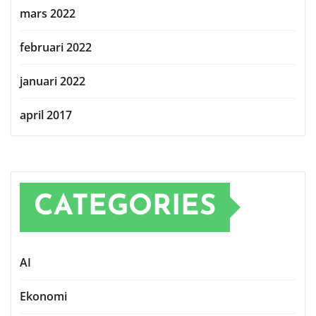
mars 2022
februari 2022
januari 2022
april 2017
CATEGORIES
AI
Ekonomi