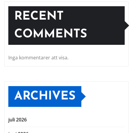
RECENT
COMMENTS
Inga kommentarer att visa.
ARCHIVES
juli 2026