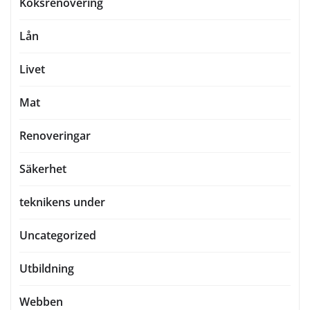
Köksrenovering
Lån
Livet
Mat
Renoveringar
Säkerhet
teknikens under
Uncategorized
Utbildning
Webben