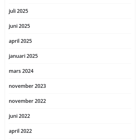
juli 2025
juni 2025
april 2025
januari 2025
mars 2024
november 2023
november 2022
juni 2022
april 2022