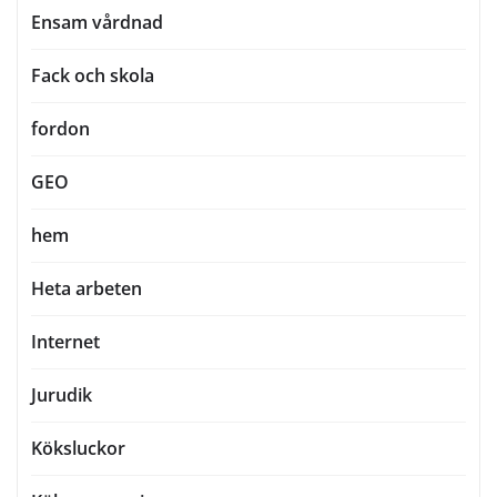
Ensam vårdnad
Fack och skola
fordon
GEO
hem
Heta arbeten
Internet
Jurudik
Köksluckor