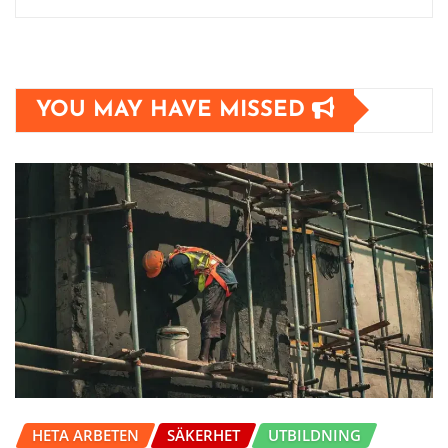
YOU MAY HAVE MISSED
HETA ARBETEN
SÄKERHET
UTBILDNING