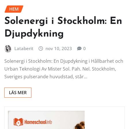
HEM
Solenergi i Stockholm: En
Djupdykning
Lataberit
nov 10, 2023
0
Solenergi i Stockholm: En Djupdykning i Hållbarhet och
Urban Teknologi Av Mister Sol. Pah. Nel. Stockholm,
Sveriges pulserande huvudstad, står…
LÄS MER