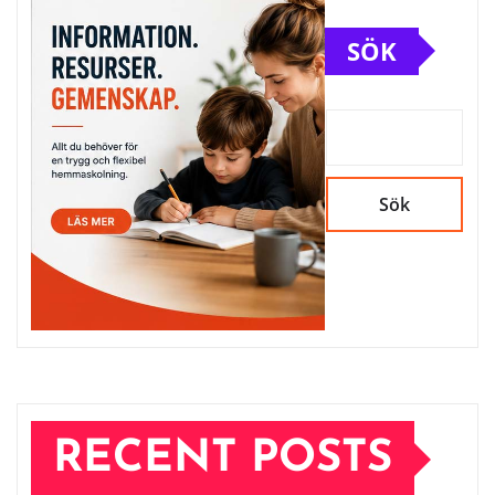
SÖK
Sök
RECENT POSTS