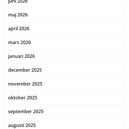
juni 2026
maj 2026
april 2026
mars 2026
januari 2026
december 2025
november 2025
oktober 2025
september 2025
augusti 2025