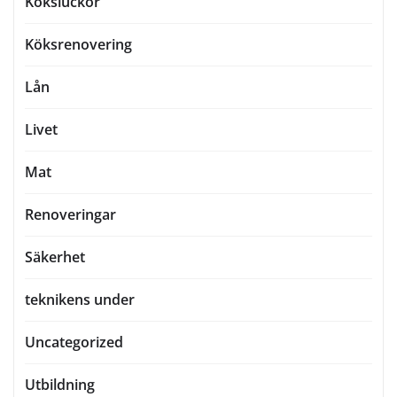
Köksluckor
Köksrenovering
Lån
Livet
Mat
Renoveringar
Säkerhet
teknikens under
Uncategorized
Utbildning