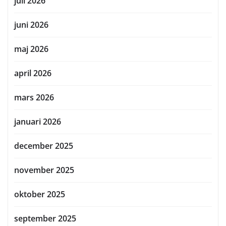
juli 2026
juni 2026
maj 2026
april 2026
mars 2026
januari 2026
december 2025
november 2025
oktober 2025
september 2025