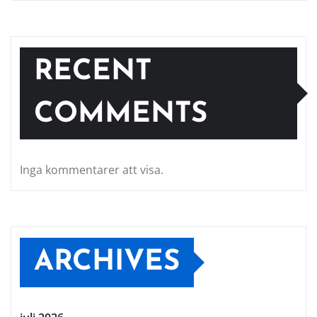
RECENT
COMMENTS
Inga kommentarer att visa.
ARCHIVES