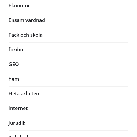
Ekonomi
Ensam vårdnad
Fack och skola
fordon
GEO
hem
Heta arbeten
Internet
Jurudik