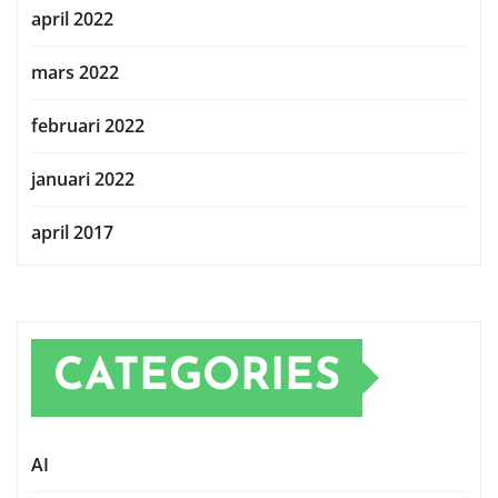
april 2022
mars 2022
februari 2022
januari 2022
april 2017
CATEGORIES
AI