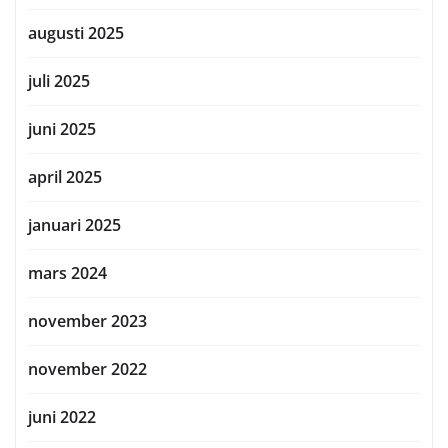
augusti 2025
juli 2025
juni 2025
april 2025
januari 2025
mars 2024
november 2023
november 2022
juni 2022