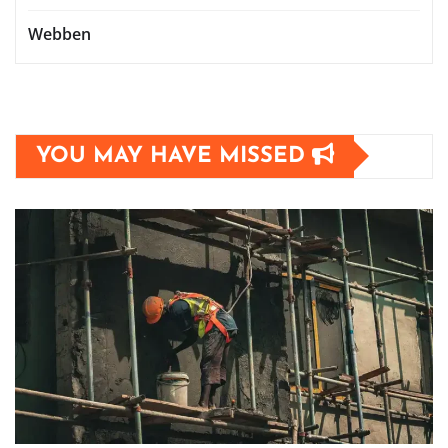
Webben
YOU MAY HAVE MISSED