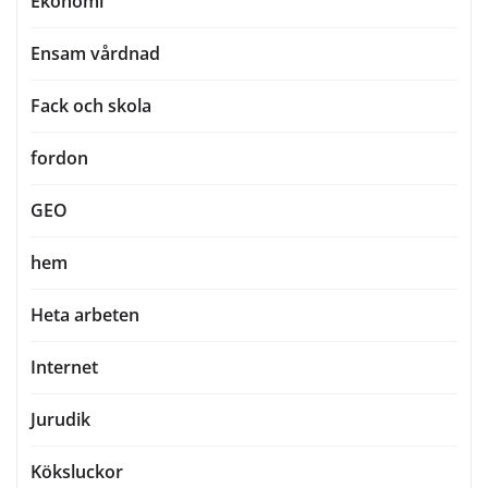
Ekonomi
Ensam vårdnad
Fack och skola
fordon
GEO
hem
Heta arbeten
Internet
Jurudik
Köksluckor