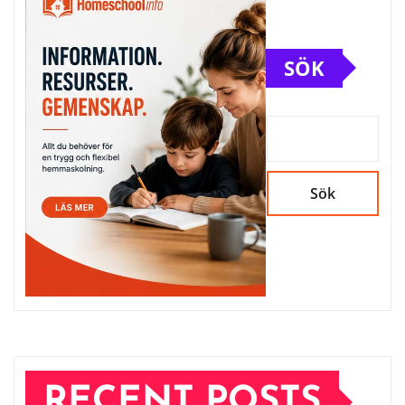
SÖK
Sök
RECENT POSTS