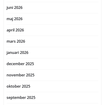
juni 2026
maj 2026
april 2026
mars 2026
januari 2026
december 2025
november 2025
oktober 2025
september 2025