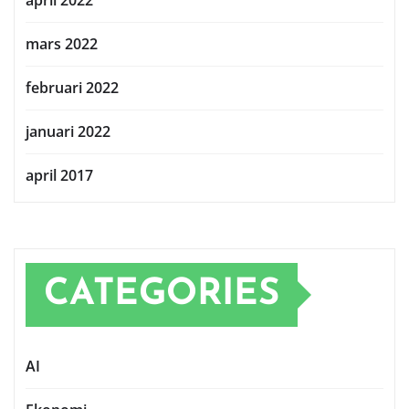
mars 2022
februari 2022
januari 2022
april 2017
CATEGORIES
AI