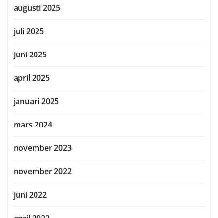
augusti 2025
juli 2025
juni 2025
april 2025
januari 2025
mars 2024
november 2023
november 2022
juni 2022
april 2022