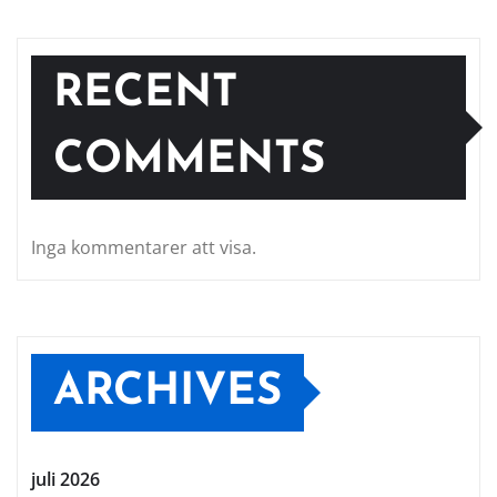
RECENT
COMMENTS
Inga kommentarer att visa.
ARCHIVES
juli 2026