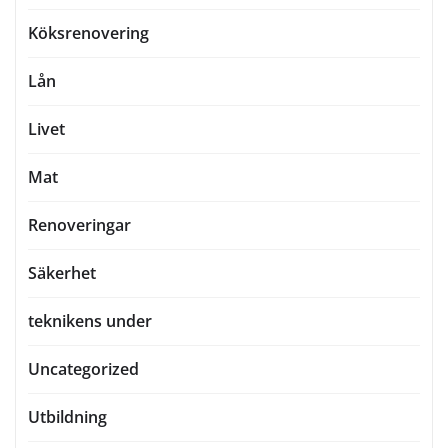
Köksrenovering
Lån
Livet
Mat
Renoveringar
Säkerhet
teknikens under
Uncategorized
Utbildning