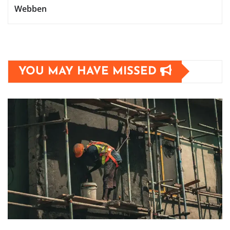
Webben
YOU MAY HAVE MISSED