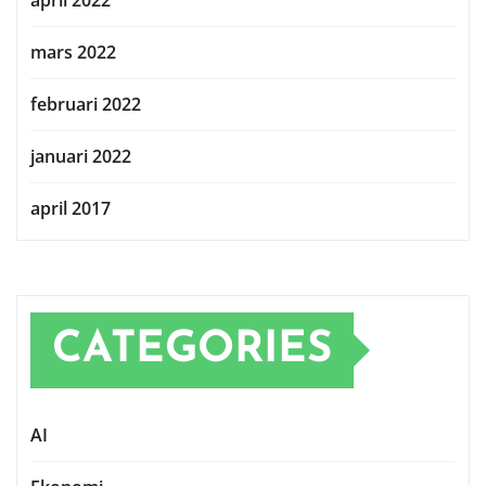
mars 2022
februari 2022
januari 2022
april 2017
CATEGORIES
AI