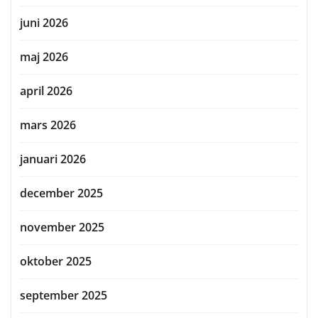
juni 2026
maj 2026
april 2026
mars 2026
januari 2026
december 2025
november 2025
oktober 2025
september 2025