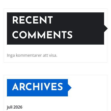
RECENT
COMMENTS
Inga kommentarer att visa.
ARCHIVES
juli 2026