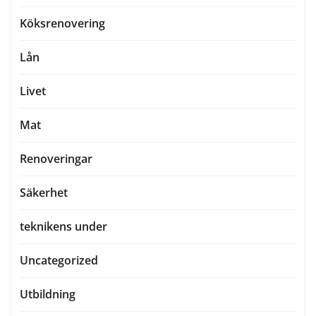
Köksrenovering
Lån
Livet
Mat
Renoveringar
Säkerhet
teknikens under
Uncategorized
Utbildning