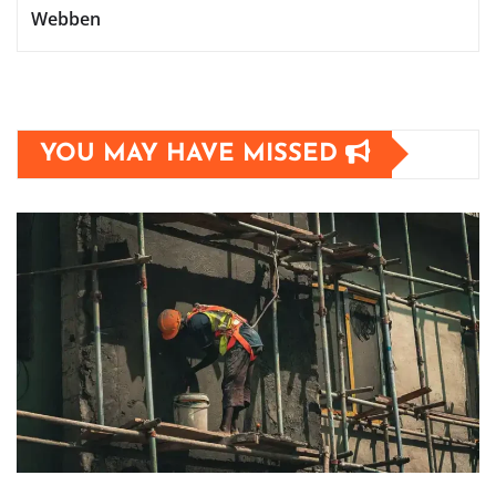
Webben
YOU MAY HAVE MISSED