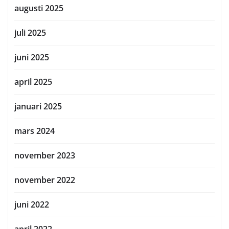
augusti 2025
juli 2025
juni 2025
april 2025
januari 2025
mars 2024
november 2023
november 2022
juni 2022
april 2022