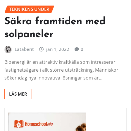
TEKNIKENS UNDER
Säkra framtiden med
solpaneler
Lataberit
jan 1, 2022
0
Bioenergi är en attraktiv kraftkälla som intresserar
fastighetsägare i allt större utsträckning. Människor
söker idag nya innovativa lösningar som är…
LÄS MER