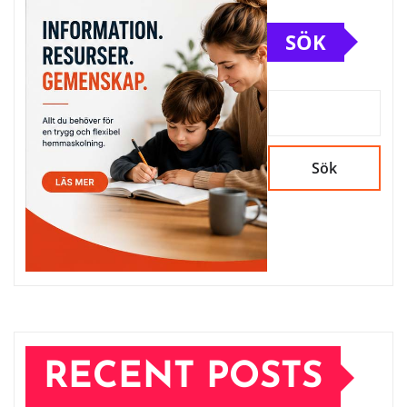
SÖK
Sök
RECENT POSTS