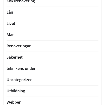
Köksrenovering
Lån
Livet
Mat
Renoveringar
Säkerhet
teknikens under
Uncategorized
Utbildning
Webben