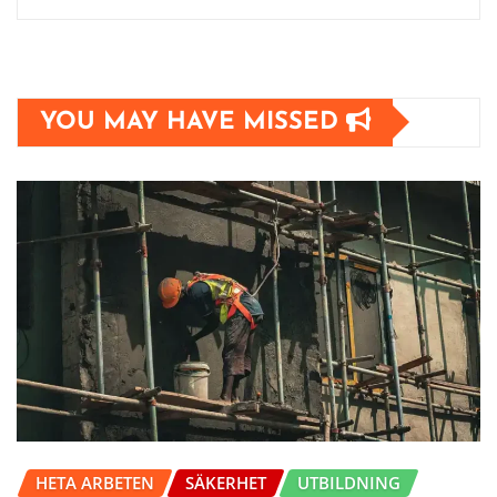
YOU MAY HAVE MISSED
HETA ARBETEN
SÄKERHET
UTBILDNING