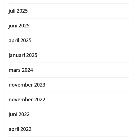
juli 2025
juni 2025
april 2025
januari 2025
mars 2024
november 2023
november 2022
juni 2022
april 2022