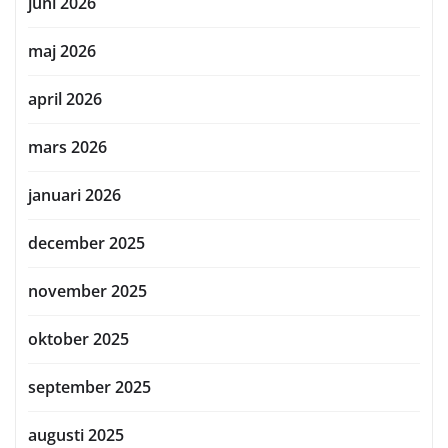
juni 2026
maj 2026
april 2026
mars 2026
januari 2026
december 2025
november 2025
oktober 2025
september 2025
augusti 2025