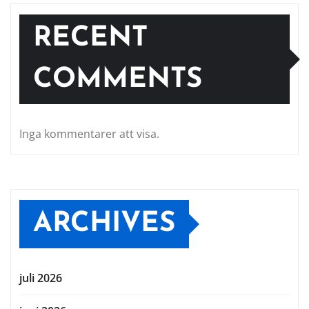
RECENT
COMMENTS
Inga kommentarer att visa.
ARCHIVES
juli 2026