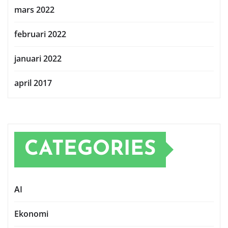
mars 2022
februari 2022
januari 2022
april 2017
CATEGORIES
AI
Ekonomi