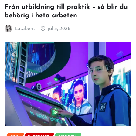
Från utbildning till praktik – så blir du
behörig i heta arbeten
Lataberit
jul 5, 2026