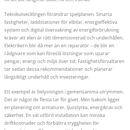
Teknikutvecklingen förändrar spelplanen. Smarta
fastigheter, laddstationer för elbilar, energieffektiva
system och digital övervakning av energiförbrukning
kräver att elen är rätt dimensionerad och underhållen.
Elektrikern blir då mer än en reparatör – de blir en
rådgivare som kan föreslå lösningar som sparar
pengar, energi och miljö över tid. Fastighetsförvaltaren
tar sedan dessa rekommendationer och planerar
långsiktigt underhåll och investeringar.
Ett exempel är belysningen i gemensamma utrymmen.
Det är något de flesta tar för givet. Men bakom ligger
en planering om armaturer, ljusstyrka, energikrav och
säkerhet. En väl utförd installation kan minska
driftkostnader och förbättra tryggheten för