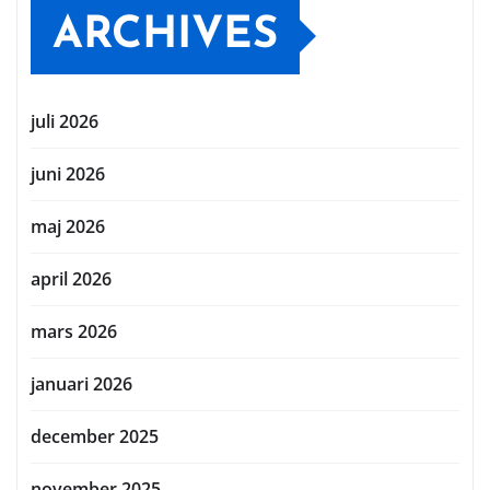
ARCHIVES
juli 2026
juni 2026
maj 2026
april 2026
mars 2026
januari 2026
december 2025
november 2025