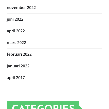
november 2022
juni 2022
april 2022
mars 2022
februari 2022
januari 2022
april 2017